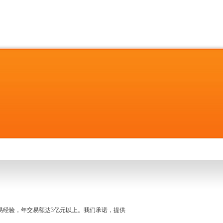
名交易经验，年交易额达3亿元以上。我们承诺，提供